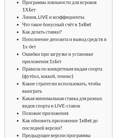
Программа лояльности для игроков
1ХБет
Линия, LIVE и коэффициенты
Что такое бонусный счёт в 1xBet
Как делать ставки?
Пополнение депозита и вывод средств в
1х-бет
Ошибки при загрузке и установке
приложения 1хБет
Правила по конкретным видам спорта
(футбол, хоккей, теннис)
Какие стратегии использовать, чтобы
выиграть
Какая минимальная ставка для разных
видов спорта и LIVE-ставок
Похожие приложения
Как обновить приложение 1xBet до
последней версии?
Предыдущие версии программы