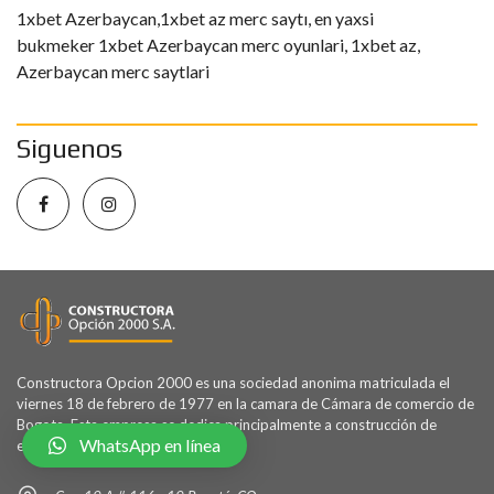
1xbet Azerbaycan,1xbet az merc saytı, en yaxsi
bukmeker 1xbet Azerbaycan merc oyunlari, 1xbet az,
Azerbaycan merc saytlari
Siguenos
Constructora Opcion 2000 es una sociedad anonima matriculada el
viernes 18 de febrero de 1977 en la camara de Cámara de comercio de
Bogota. Esta empresa se dedica principalmente a construcción de
WhatsApp en línea
edificios residenciales.