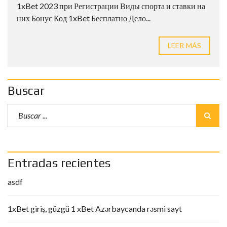
1xBet 2023 при Регистрации Виды спорта и ставки на
них Бонус Код 1xBet Бесплатно Дело...
LEER MÁS
Buscar
Entradas recientes
asdf
1xBet giriş, güzgü 1 xBet Azərbaycanda rəsmi sayt