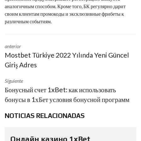
аналогичным способом. Кроме того, БК регулярно дарит
своим клиентам промокоды и эксклюзивные фрибеты к
различным событиям.
anterior
Mostbet Türkiye 2022 Yılında Yeni Güncel
Giriş Adres
Siguiente
Бонусный счет 1xBet: как использовать
бонусы в 1хБет условия бонусной программ
NOTICIAS RELACIONADAS
Онлайн казино 1xBet