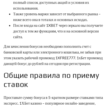
полный список доступных акций и условия их
использования.
Также уровень маржи зависит от выбранного рынка –
ниже всего она в тоталах и основных исходах.
После входа на сайт 1XBET через зеркало вы получаете
доступ к тем же функциям, что и на основной версии
сайта.
Для зачисления бонусов необходимо пополнить счет с
банковской карты или электронного кошелька, не забыв при
этом указать рабочий промокод 1XFREE777. 1хБет промокод
дающтй бонус до рублей на сегодня при регистрации.
Общие правила по приему
ставок
Проставьте сумму бонуса в 5-кратном размере ставками типа
экспресс. 1ХБет казино – популярное онлайн-заведение,