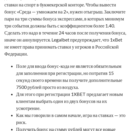
ставки на спорт в букмекерской конторе. Чтобы вывести
бонус «Среда — умножаем на 2», нужен отыгрыш. Заключите
пари на три суммы бонуса экспрессами, в которых минимум
три события должны быть с коэффициентом более 1.40.
Сделать это надо в течение 24 часов после получения бонуса,
иначе он аннулируется. Legalbet предупреждает, что 1xBet
не имеет права принимать ставки у игроков в Российской
Федерации.
Поле для ввода бонус-кода не является обязательным
для заполнения при регистрации, но потратив 15
секунд своего времени вы получите дополнительные
7500 рублей просто из воздуха.
Для этого при регистрации 1XBET предлагает новым
клиентам выбрать один из двух бонусов на их
усмотрение.
Как мы говорили в самом начале, игра на ставках — это
риск.
Получить бонус на сумму рублей могут все новые