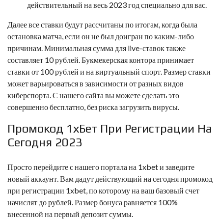
действительный на весь 2023 год специально для вас.
Далее все ставки будут рассчитаны по итогам, когда была
остановка матча, если он не был доигран по каким-либо
причинам. Минимальная сумма для live-ставок также
составляет 10 рублей. Букмекерская контора принимает
ставки от 100 рублей и на виртуальный спорт. Размер ставки
может варьироваться в зависимости от разных видов
киберспорта. С нашего сайта вы можете сделать это
совершенно бесплатно, без риска загрузить вирусы.
Промокод 1хБет При Регистрации На
Сегодня 2023
Просто перейдите с нашего портала на 1xbet и заведите
новый аккаунт. Вам дадут действующий на сегодня промокод
при регистрации 1xbet, по которому на ваш базовый счет
начислят до рублей. Размер бонуса равняется 100%
внесенной на первый депозит суммы.