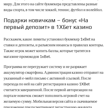
миру. Для этого на сайте букмекера представлены разные
виды спорта, в том числе хоккей, теннис, футбол и волейбол.
Подарки новичкам – бонус «На
первый депозит» в 1ХБет казино
Расскажем, какие лимиты установил букмекер 1xBet на
ставки и депозиты, и разъясним нюансы в правилах конторы.
Также игрок может копить баллы, которые тратятся в
магазине промокодов 1xBet.
Программа не перегружает систему и не разряжает
аккумулятор смартфона. Администрация казино отправит на
указанный е-мейл письмо с активной ссылкой. После
перехода по ней на сайт регистрация в казино 1XBet
считается завершенной. После первой авторизации на
портале новичок сможет пополнить игровой счет на
желаемую сумму. Мобильная версия сайта и скачиваемое
приложение предусматривают регистрацию аккаунта