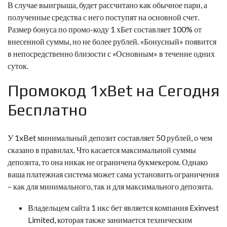
В случае выигрыша, будет рассчитано как обычное пари, а
полученные средства с него поступят на основной счет.
Размер бонуса по промо-коду 1 хБет составляет 100% от
внесенной суммы, но не более рублей. «Бонусный» появится
в непосредственно близости с «Основным» в течение одних
суток.
Промокод 1xBet на Сегодня
Бесплатно
У 1xBet минимальный депозит составляет 50 рублей, о чем
сказано в правилах. Что касается максимальной суммы
депозита, то она никак не ограничена букмекером. Однако
ваша платежная система может сама установить ограничения
– как для минимального, так и для максимального депозита.
Владельцем сайта 1 икс бет является компания Exinvest
Limited, которая также занимается техническим