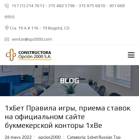
+57 (1) 214 7613 - 315 482 5796 - 315 875 6810 - 301 668
8950
Cra. 19 A # 116 - 19 Bogotá, CO
ventas@op2000.com
BLOG
1хБет Правила игры, приема ставок
на официальном сайте
букмекерской конторы 1xBe
26 mayo 2022
opcion2000
Categoría:
1xbet Russian Top