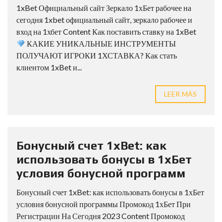
1xBet Официальный сайт Зеркало 1хБет рабочее на
сегодня 1xbet официальный сайт, зеркало рабочее и
вход на 1хбет Content Как поставить ставку на 1xBet
КАКИЕ УНИКАЛЬНЫЕ ИНСТРУМЕНТЫ
ПОЛУЧАЮТ ИГРОКИ 1ХСТАВКА? Как стать
клиентом 1xBet и...
LEER MÁS
Бонусный счет 1xBet: как
использовать бонусы в 1хБет
условия бонусной программ
Бонусный счет 1xBet: как использовать бонусы в 1хБет
условия бонусной программы Промокод 1хБет При
Регистрации На Сегодня 2023 Content Промокод