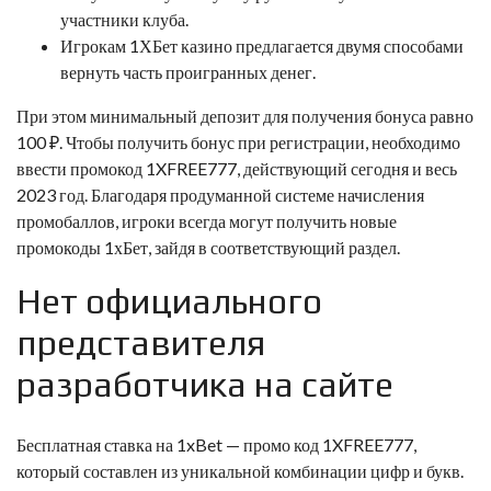
участники клуба.
Игрокам 1ХБет казино предлагается двумя способами
вернуть часть проигранных денег.
При этом минимальный депозит для получения бонуса равно
100 ₽. Чтобы получить бонус при регистрации, необходимо
ввести промокод 1XFREE777, действующий сегодня и весь
2023 год. Благодаря продуманной системе начисления
промобаллов, игроки всегда могут получить новые
промокоды 1хБет, зайдя в соответствующий раздел.
Нет официального
представителя
разработчика на сайте
Бесплатная ставка на 1xBet — промо код 1XFREE777,
который составлен из уникальной комбинации цифр и букв.