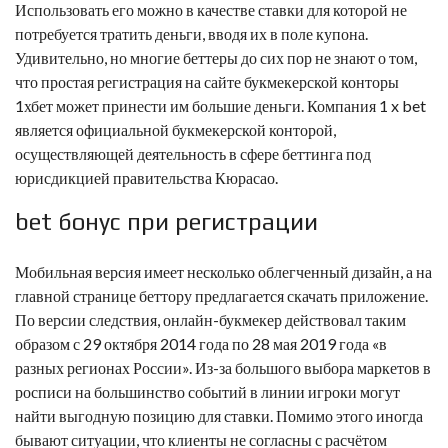
Использовать его можно в качестве ставки для которой не
потребуется тратить деньги, вводя их в поле купона.
Удивительно, но многие беттеры до сих пор не знают о том,
что простая регистрация на сайте букмекерской конторы
1хбет может принести им большие деньги. Компания 1 x bet
является официальной букмекерской конторой,
осуществляющей деятельность в сфере беттинга под
юрисдикцией правительства Кюрасао.
bet бонус при регистрации
Мобильная версия имеет несколько облегченный дизайн, а на
главной странице беттору предлагается скачать приложение.
По версии следствия, онлайн-букмекер действовал таким
образом с 29 октября 2014 года по 28 мая 2019 года «в
разных регионах России». Из-за большого выбора маркетов в
росписи на большинство событий в линии игроки могут
найти выгодную позицию для ставки. Помимо этого иногда
бывают ситуации, что клиенты не согласны с расчётом