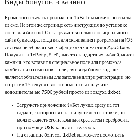
Виды бонусов в казино
Кроме того, скачать приложение 1xBet вы можете по ссылке
из смс. На этой же странице есть инструкция по установке
софта для Android. Он загружается только с официального
сайта букмекера, тогда как для скачивания программы на iOS
система перебросит вас в официальный магазин App Store.
Получить в 1xBet рублей, вместо стандартных рублей, может
каждый, кто вставит в специальное поле для промокода
комбинацию символов. Поле для ввода бонус-кода не
является обязательным для заполнения при регистрации, но
потратив 15 секунд своего времени вы получите
дополнительные 7500 рублей просто из воздуха
1xbet
.
Загружать приложение 1xБет лучше сразу на тот
гаджет, с которого вы планируете делать ставки, но
можно скачать его на компьютер, а затем перебросить
при помощи USB-кабеля на телефон.
На странице бонусов 1xBet вы можете посмотреть