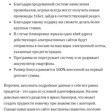
Благодаря продуманной системе начисления
промобаллов, игроки всегда могут получить новые
промокоды 1хБет, зайдя в соответствующий раздел.
Благодаря такому подарку вы сможете делать более
крупные ставки.
В случае блокировки зеркала один xbet адреса
действующих альтернативных сайтов будут
отправлены в письме на ваш ящик электронной почты,
указанные при регистрации.
Программа не перегружает систему и не разряжает
аккумулятор смартфона.
Размер бонуса равняется 100% внесенной на первый
депозит суммы.
Впрочем, заполнить подробные данные о себе все равно
придется – это одно из условий идентификации. На нем
довольно много разделов и ярких баннеров, что может
создать трудности новичку при знакомстве с конторой.
Однако навигация по сайту выстроена грамотно, поэтому