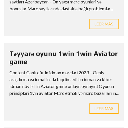
saytları Azerbaycan – Ən yaxşı merc oyunlari və
bonuslar Mərc saytlarında dəstəklə bağlı problemlər...
LEER MÁS
Təyyarə oyunu 1win 1win Aviator
game
Content Canlı efir in idman mərcləri 2023 – Geniş
araşdırma və icmal in-də təqdim edilən idman və kiber
idman növləri in Aviator game onlayn oynayın! Oyunun
pri̇nsi̇pləri̇ 1vin aviator Mərc etmək və mərc bazarları in...
LEER MÁS