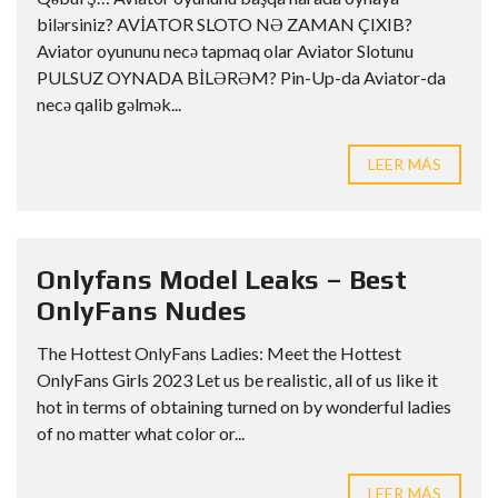
bilərsiniz? AVİATOR SLOTO NƏ ZAMAN ÇIXIB?
Aviator oyununu necə tapmaq olar Aviator Slotunu
PULSUZ OYNADA BİLƏRƏM? Pin-Up-da Aviator-da
necə qalib gəlmək...
LEER MÁS
Onlyfans Model Leaks – Best
OnlyFans Nudes
The Hottest OnlyFans Ladies: Meet the Hottest
OnlyFans Girls 2023 Let us be realistic, all of us like it
hot in terms of obtaining turned on by wonderful ladies
of no matter what color or...
LEER MÁS