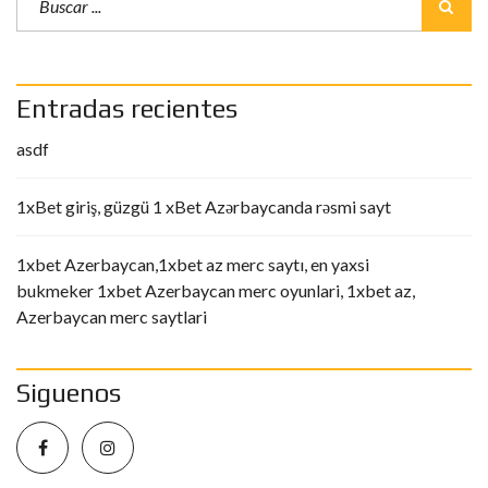
Entradas recientes
asdf
1xBet giriş, güzgü 1 xBet Azərbaycanda rəsmi sayt
1xbet Azerbaycan,1xbet az merc saytı, en yaxsi
bukmeker 1xbet Azerbaycan merc oyunlari, 1xbet az,
Azerbaycan merc saytlari
Siguenos