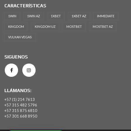
CARACTERÍSTICAS
1WIN
1WIN AZ
1XBET
1XBET AZ
IMMEDIATE
KINGDOM
KINGDOM UZ
MOSTBET
MOSTBET AZ
VULKAN VEGAS
SIGUENOS
LLÁMANOS:
+57 (1) 214 7613
+57 315 482 5796
+57 315 875 6810
+57 301 668 8950