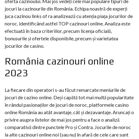
oferta cazinoului. Mai jos vedeți cele mai populare tipuri de
jocuri la cazinourile din România. Echipa noastră de experți
juca cazinou links of ra
analizează cu atenția piața jocurilor de
noroc, identificând astfel TOP cazinouri online. Analiza este
efectuată în baza criteriilor, precum licența oficială,
bonusurile și ofertele disponibile, precum și varietatea
jocurilor de casino.
România cazinouri online
2023
La fiecare din operatori s-au făcut remarcate meniurile de
jocuri de cazino online. Deși capătă tot mai multă popularitate
în rândul pasionaților de jocuri de noroc, platformele casino
online România au atât avantaje, cât și dezavantaje. Aruncați o
privire asupra listelor de mai jos pentru a face o analiză
comparativă dintre punctele Pro și Contra. Jocurile de noroc
la alte cazinouri online noi (sau nu) în afară de cele care sunt