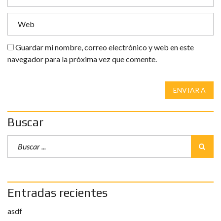
Guardar mi nombre, correo electrónico y web en este
navegador para la próxima vez que comente.
ENVIAR A
Buscar
Entradas recientes
asdf