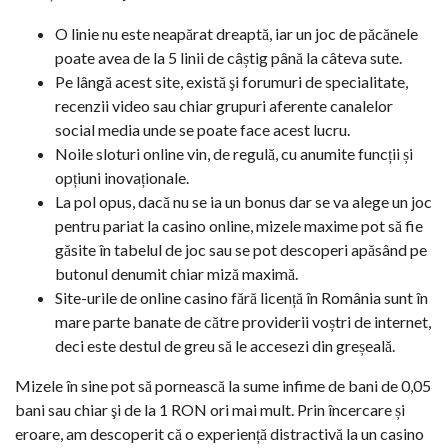
O linie nu este neapărat dreaptă, iar un joc de păcănele
poate avea de la 5 linii de câștig până la câteva sute.
Pe lângă acest site, există şi forumuri de specialitate,
recenzii video sau chiar grupuri aferente canalelor
social media unde se poate face acest lucru.
Noile sloturi online vin, de regulă, cu anumite funcții și
opțiuni inovaționale.
La pol opus, dacă nu se ia un bonus dar se va alege un joc
pentru pariat la casino online, mizele maxime pot să fie
găsite în tabelul de joc sau se pot descoperi apăsând pe
butonul denumit chiar miză maximă.
Site-urile de online casino fără licență în România sunt în
mare parte banate de către providerii voștri de internet,
deci este destul de greu să le accesezi din greșeală.
Mizele în sine pot să pornească la sume infime de bani de 0,05
bani sau chiar şi de la 1 RON ori mai mult. Prin încercare și
eroare, am descoperit că o experiență distractivă la un casino