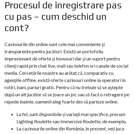
Procesul de înregistrare pas
cu pas – cum deschid un
cont?
Casinourile din online sunt cele mai conveniente şi
transparente pentru jucători. Există un portofoliu
impresionant de oferte şi bonusuri dar şi un suport pentru
clienţi rapid prin chat live, mail sau telefon ori canale de social
media. Cercetările noastre au arătat că, comparativ cu
agenţiile offline, există oferte cazinouri online la operatori în
rotiri, bani, pariuri gratis. Pentru că nu trebuie să se aştepte
după un alt jucător să se joace un joc sau să facă o retragere pe
repede înainte, oamenii aleg foarte des să parieze online.
La fel, sunt disponibile și variații mai specifice, precum
Lighting Roulette sau Immersive Roulette, de exemplu.
La cazinourile online din România, în prezent, veți juca