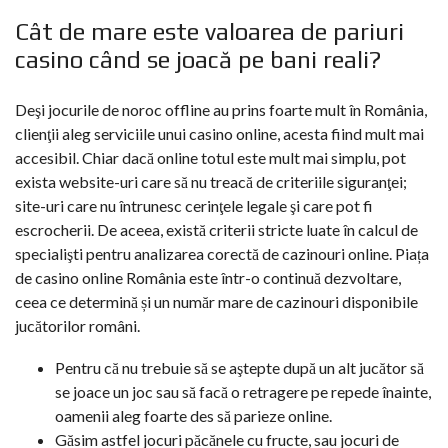
Cât de mare este valoarea de pariuri
casino când se joacă pe bani reali?
Deşi jocurile de noroc offline au prins foarte mult în România,
clienţii aleg serviciile unui casino online, acesta fiind mult mai
accesibil. Chiar dacă online totul este mult mai simplu, pot
exista website-uri care să nu treacă de criteriile siguranţei;
site-uri care nu întrunesc cerinţele legale şi care pot fi
escrocherii. De aceea, există criterii stricte luate în calcul de
specialişti pentru analizarea corectă de cazinouri online. Piața
de casino online România este într-o continuă dezvoltare,
ceea ce determină și un număr mare de cazinouri disponibile
jucătorilor români.
Pentru că nu trebuie să se aştepte după un alt jucător să
se joace un joc sau să facă o retragere pe repede înainte,
oamenii aleg foarte des să parieze online.
Găsim astfel jocuri păcănele cu fructe, sau jocuri de