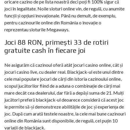
oricare cazino de pe lista noastră deci poți fi 100% sigur că
joci în legalitate. Noile sloturi online vin, de regulă, cu anumite
funcții și opțiuni inovaționale. Până nu demult, de exemplu,
pentru cazinourile online din România o inovație o
reprezentau sloturile Megaways.
Joci 88 RON, primești 33 de rotiri
gratuite cash în fiecare joi
Ne asigurăm că cazinoul oferă atât jocuri casino online, cât și
jocuri casino live, cu dealer real. Blackjack-ul este unul dintre
cele mai populare jocuri de cărți din istoria cazinoului online,
scopul jucătorilor fiind de a aduna o combinație de cărți mai
mare decât cea dealerului, dar fără a depăși suma de 21. Mulți
jucători preferă blackjack-ul deoarece consideră că acest joc
le permite să-și demonstreze abilitățile de joc și experiența de
joc. După cum arată testele noastre, la cele mai bune cazinouri
online din România sunt disponibile, de regulă, cel puțin 10
variații de blackjack.