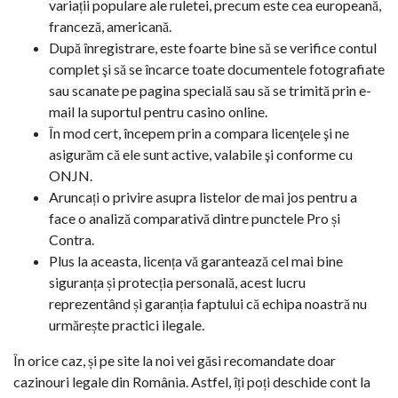
variații populare ale ruletei, precum este cea europeană,
franceză, americană.
După înregistrare, este foarte bine să se verifice contul
complet şi să se încarce toate documentele fotografiate
sau scanate pe pagina specială sau să se trimită prin e-
mail la suportul pentru casino online.
În mod cert, începem prin a compara licenţele şi ne
asigurăm că ele sunt active, valabile şi conforme cu
ONJN.
Aruncați o privire asupra listelor de mai jos pentru a
face o analiză comparativă dintre punctele Pro și
Contra.
Plus la aceasta, licența vă garantează cel mai bine
siguranța și protecția personală, acest lucru
reprezentând și garanția faptului că echipa noastră nu
urmărește practici ilegale.
În orice caz, și pe site la noi vei găsi recomandate doar
cazinouri legale din România. Astfel, îți poți deschide cont la