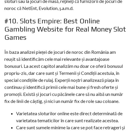
sloturi sau la jocuri de masă, reţineţi că furnizorii de jocuri de
noroc că NetEnt, Evolution, ş.a.m.d.
#10. Slots Empire: Best Online
Gambling Website for Real Money Slot
Games
În baza analizei pieței de jocuri de noroc din România am
reușit să identificăm cele mai relevante și avantajoase
bonusuri. La acest capitol analizăm nu doar ce oferă bonusul
propriu-zis, dar care sunt și Termenii și Condiții acestuia, în
special condițiile de rulaj. Experții noștri analizează piața în
continuu și identifică primii cele mai bune și fresh oferte și
promoții. Există și jocuri cu păcănele care să nu aibă un număr
fix de linii de câștig, și nici un număr fix de role sau coloane.
Varietatea sloturilor online este direct determinată de
varietatea tematicilor în care sunt realizate acestea.
Care sunt sumele minime la care se pot face retrageri şi