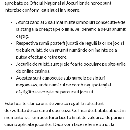
aprobate de Oficiul Naţional al Jocurilor de noroc sunt
interzise conform legislaţiei în vigoare.
Atunci când ai 3 sau mai multe simboluri consecutive de
la stânga la dreapta pe o linie, vei beneficia de un anumit
câștig.
Respectiva sumă poate fi jucată de regulă la orice joc, și
trebuie rulată de un anumit număr de ori înainte de a
putea efectua o retragere.
Jocurile de ruletă sunt și ele foarte populare pe site-urile
de online casinos.
Acestea sunt cunoscute sub numele de sloturi
megaways, unde numărul de combinații potențial
câștigătoare crește pe parcursul jocului.
Este foarte clar că un site vine cu regulile sale atent
dezvoltate de cei care îl operează. Cel mai dezbătut subiect în
momentul scrierii acestui articol a ţinut de valoarea de pariuri
casino aplicate jocurilor. Dacă vom face referire strict la