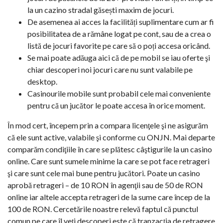
la un cazino stradal găsești maxim de jocuri.
De asemenea ai acces la facilități suplimentare cum ar fi
posibilitatea de a rămâne logat pe cont, sau de a crea o
listă de jocuri favorite pe care să o poți accesa oricând.
Se mai poate adăuga aici că de pe mobil se iau oferte şi
chiar descoperi noi jocuri care nu sunt valabile pe
desktop.
Casinourile mobile sunt probabil cele mai conveniente
pentru că un jucător le poate accesa în orice moment.
În mod cert, începem prin a compara licenţele şi ne asigurăm
că ele sunt active, valabile şi conforme cu ONJN. Mai departe
comparăm condiţiile în care se plătesc câştigurile la un casino
online. Care sunt sumele minime la care se pot face retrageri
şi care sunt cele mai bune pentru jucători. Poate un casino
aprobă retrageri – de 10 RON în agenţii sau de 50 de RON
online iar altele accepta retrageri de la sume care încep de la
100 de RON. Cercetările noastre relevă faptul că punctul
comun pe care îl veţi descoperi este că tranzacţia de retragere