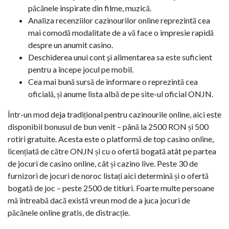
păcănele inspirate din filme, muzică.
Analiza recenziilor cazinourilor online reprezintă cea
mai comodă modalitate de a vă face o impresie rapidă
despre un anumit casino.
Deschiderea unui cont şi alimentarea sa este suficient
pentru a începe jocul pe mobil.
Cea mai bună sursă de informare o reprezintă cea
oficială, și anume lista albă de pe site-ul oficial ONJN.
Într-un mod deja tradițional pentru cazinourile online, aici este
disponibil bonusul de bun venit – până la 2500 RON și 500
rotiri gratuite. Acesta este o platformă de top casino online,
licențiată de către ONJN și cu o ofertă bogată atât pe partea
de jocuri de casino online, cât și cazino live. Peste 30 de
furnizori de jocuri de noroc listați aici determină și o ofertă
bogată de joc – peste 2500 de titluri. Foarte multe persoane
mă întreabă dacă există vreun mod de a juca jocuri de
păcănele online gratis, de distracție.