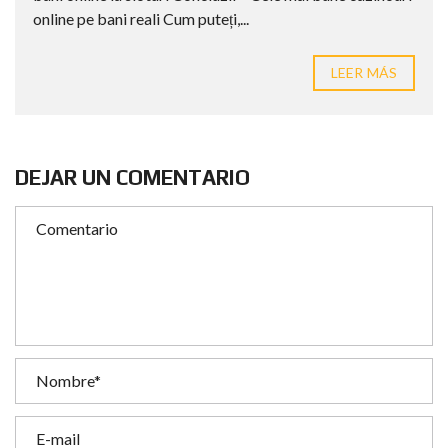
online pe bani reali Cum puteți,...
LEER MÁS
DEJAR UN COMENTARIO