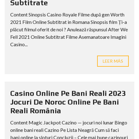
Subtitrate
Content Sinopsis Casino Royale Filme după gen Worth
2021 Film Online Subtitrat in Romana Sinopsis film Ți-a
plăcut filmul oferit de noi ? Anulează răspunsul After We
Fell 2021 Online Subtitrat Filme Asemanatoare Imagini
Casino...
LEER MÁS
Casino Online Pe Bani Reali 2023
Jocuri De Noroc Online Pe Bani
Reali România
Content Magic Jackpot Cazino — jocuri noi lunar Bingo
online bani reali Cazino Pe Lista Neagră Cum să faci
bani online la sloturi Concluzii – Cele mai bune cazinouri