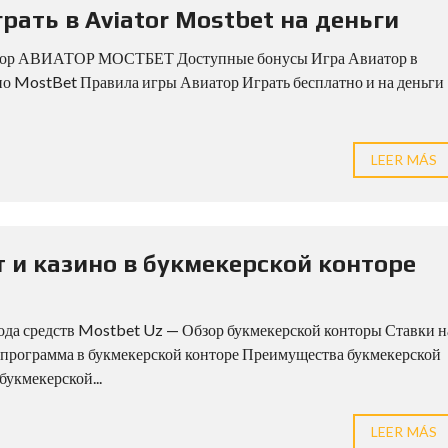
рать в Aviator Mostbet на деньги
F
A
M
иатор АВИАТОР МОСТБЕТ Доступные бонусы Игра Авиатор в
I
но MostBet Правила игры Авиатор Играть бесплатно и на деньги
L
I
A
LEER MÁS
т и казино в букмекерской конторе
ода средств Mostbet Uz — Обзор букмекерской конторы Ставки н
 программа в букмекерской конторе Преимущества букмекерской
укмекерской...
LEER MÁS