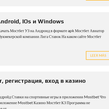
ndroid, IOs и Windows
скачать Мостбет УЗ на Андроид в формате apk Мостбет Авиатор
укмекерской компании Лига Ставок На каком сайте Мостбет
LEER MÁS
 регистрация, вход в казино
Андройд Ставки на спортивные игры в приложении Mostbet Что
приложение Mostbet Казино Мостбет КЗ Программа не
 от...