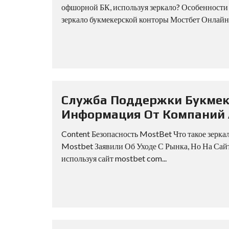
офшорной БК, используя зеркало? Особенност
зеркало букмекерской конторы Мостбет Онлайн и
Служба Поддержки Букмек
Информация От Компаний А
Content Безопасность MostBet Что такое зерка
Mostbet Заявили Об Уходе С Рынка, Но На Сайт
используя сайт mostbet com...