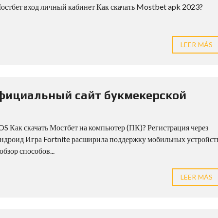
остбет вход личный кабинет Как скачать Mostbet apk 2023?
LEER MÁS
Официальный сайт букмекерской
OS Как скачать Мостбет на компьютер (ПК)? Регистрация через
ндроид Игра Fortnite расширила поддержку мобильных устройст
бзор способов...
LEER MÁS