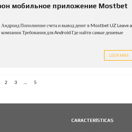
фон мобильное приложение Mostbet
 Андроид Пополнение счета и вывод денег в Mostbet UZ Leave a
компании Требования для Android Где найти самые дешевые
LEER MÁS
2
3
…
5
CARACTERÍSTICAS