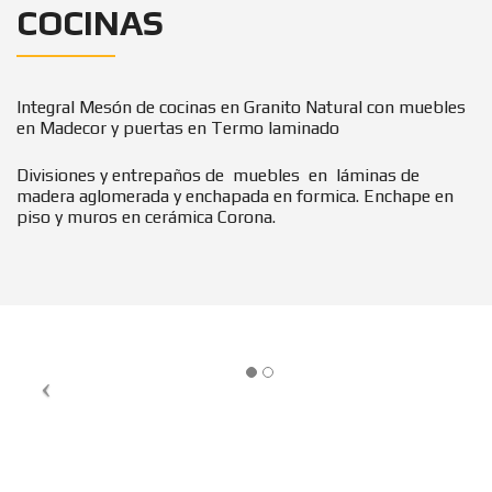
COCINAS
Integral Mesón de cocinas en Granito Natural con muebles
en Madecor y puertas en Termo laminado
Divisiones y entrepaños de muebles en láminas de
madera aglomerada y enchapada en formica. Enchape en
piso y muros en cerámica Corona.