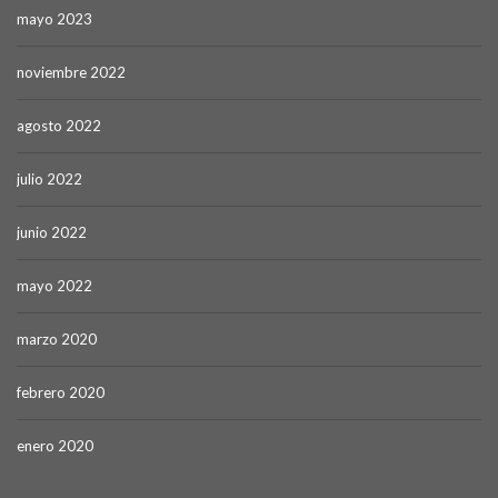
mayo 2023
noviembre 2022
agosto 2022
julio 2022
junio 2022
mayo 2022
marzo 2020
febrero 2020
enero 2020