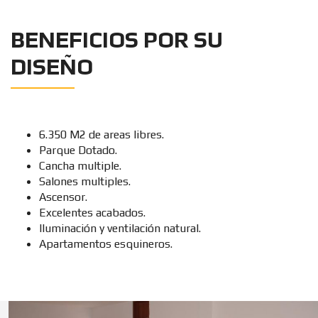
BENEFICIOS POR SU
DISEÑO
6.350 M2 de areas libres.
Parque Dotado.
Cancha multiple.
Salones multiples.
Ascensor.
Excelentes acabados.
Iluminación y ventilación natural.
Apartamentos esquineros.