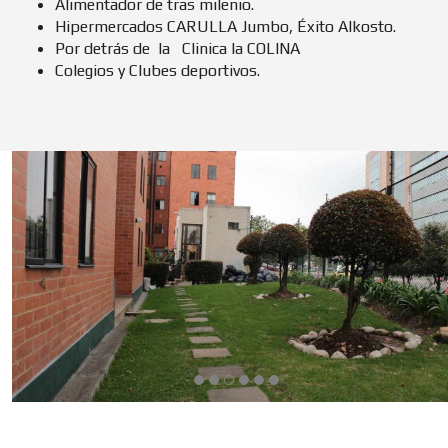
Alimentador de tras milenio.
Hipermercados CARULLA Jumbo, Éxito Alkosto.
Por detrás de la Clinica la COLINA
Colegios y Clubes deportivos.