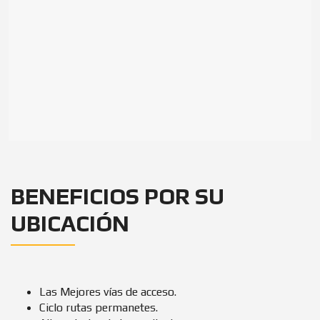
BENEFICIOS POR SU
UBICACIÓN
Las Mejores vías de acceso.
Ciclo rutas permanetes.