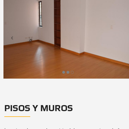
PISOS Y MUROS