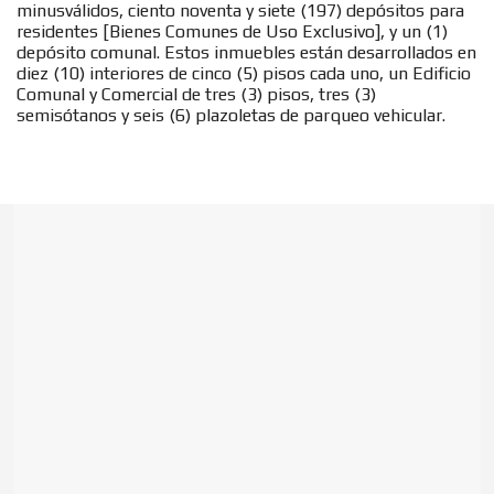
minusválidos, ciento noventa y siete (197) depósitos para
residentes [Bienes Comunes de Uso Exclusivo], y un (1)
depósito comunal. Estos inmuebles están desarrollados en
diez (10) interiores de cinco (5) pisos cada uno, un Edificio
Comunal y Comercial de tres (3) pisos, tres (3)
semisótanos y seis (6) plazoletas de parqueo vehicular.