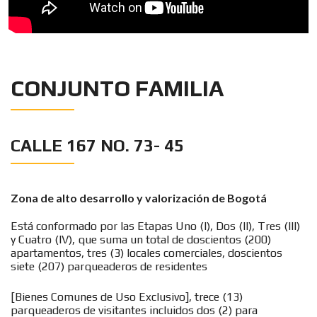
CONJUNTO FAMILIA
CALLE 167 NO. 73- 45
Zona de alto desarrollo y valorización de Bogotá
Está conformado por las Etapas Uno (I), Dos (II), Tres (III)
y Cuatro (IV), que suma un total de doscientos (200)
apartamentos, tres (3) locales comerciales, doscientos
siete (207) parqueaderos de residentes
[Bienes Comunes de Uso Exclusivo], trece (13)
parqueaderos de visitantes incluidos dos (2) para