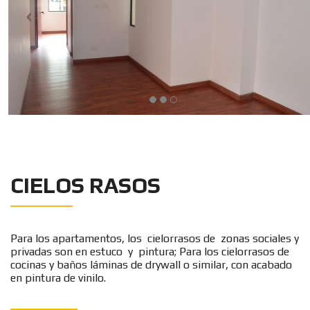
CIELOS RASOS
Para los apartamentos, los cielorrasos de zonas sociales y
privadas son en estuco y pintura; Para los cielorrasos de
cocinas y baños láminas de drywall o similar, con acabado
en pintura de vinilo.