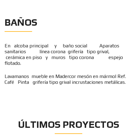
BAÑOS
En alcoba principal y baño social Aparatos
sanitarios línea corona grifería tipo grival,
cerámica en piso y muros tipo corona espejo
flotado.
Lavamanos mueble en Madercor mesón en mármol Ref.
Café Pinta grifería tipo grival incrustaciones metálicas.
ÚLTIMOS PROYECTOS