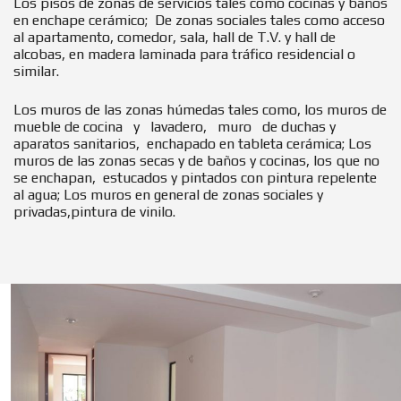
Los pisos de zonas de servicios tales como cocinas y baños
en enchape cerámico;
De zonas sociales tales como acceso
al apartamento, comedor, sala, hall de T.V. y hall de
alcobas, en madera laminada para tráfico residencial o
similar.
Los muros de las zonas húmedas tales como, los muros de
mueble de cocina y lavadero, muro de duchas y
aparatos sanitarios, enchapado en tableta cerámica; Los
muros de las zonas secas y de baños y cocinas, los que no
se enchapan, estucados y pintados con pintura repelente
al agua; Los muros en general de zonas sociales y
privadas,pintura de vinilo.