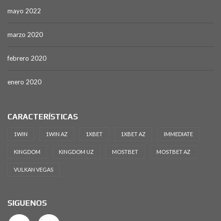
mayo 2022
marzo 2020
febrero 2020
enero 2020
CARACTERÍSTICAS
1WIN
1WIN AZ
1XBET
1XBET AZ
IMMEDIATE
KINGDOM
KINGDOM UZ
MOSTBET
MOSTBET AZ
VULKAN VEGAS
SIGUENOS