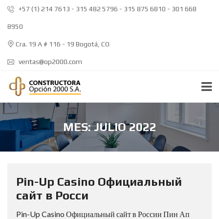
+57 (1) 214 7613 - 315 482 5796 - 315 875 6810 - 301 668
8950
Cra. 19 A # 116 - 19 Bogotá, CO
ventas@op2000.com
MES: JULIO 2022
Pin-Up Casino Официальный
сайт в Росси
Pin-Up Casino Официальный сайт в России Пин Ап