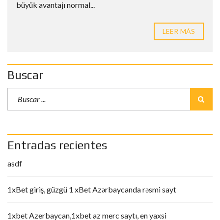
büyük avantajı normal...
LEER MÁS
Buscar
Entradas recientes
asdf
1xBet giriş, güzgü 1 xBet Azərbaycanda rəsmi sayt
1xbet Azerbaycan,1xbet az merc saytı, en yaxsi