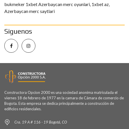
bukmeker 1xbet Azerbaycan merc oyunlari, 1xbet az,
Azerbaycan merc saytlari
Siguenos
Constructora Opcion 2000 es una sociedad anonima matriculada el
viernes 18 de febrero de 1977 en la camara de Cámara de comercio de
Bogota. Esta empresa se dedica principalmente a construcción de
edificios residenciales.
Cra. 19 A # 116 - 19 Bogotá, CO