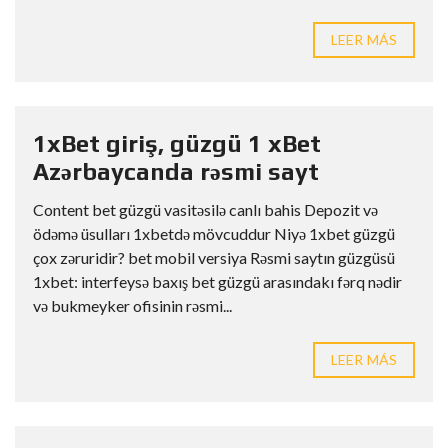
LEER MÁS
1xBet giriş, güzgü 1 xBet
Azərbaycanda rəsmi sayt
Content bet güzgü vasitəsilə canlı bahis Depozit və
ödəmə üsulları 1xbetdə mövcuddur Niyə 1xbet güzgü
çox zəruridir? bet mobil versiya Rəsmi saytın güzgüsü
1xbet: interfeysə baxış bet güzgü arasındakı fərq nədir
və bukmeyker ofisinin rəsmi...
LEER MÁS