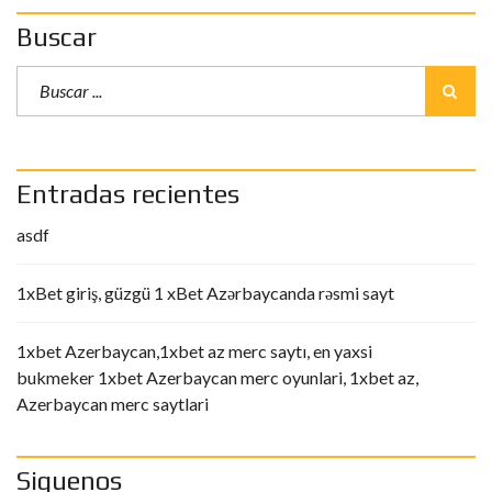
Buscar
Entradas recientes
asdf
1xBet giriş, güzgü 1 xBet Azərbaycanda rəsmi sayt
1xbet Azerbaycan,1xbet az merc saytı, en yaxsi
bukmeker 1xbet Azerbaycan merc oyunlari, 1xbet az,
Azerbaycan merc saytlari
Siguenos