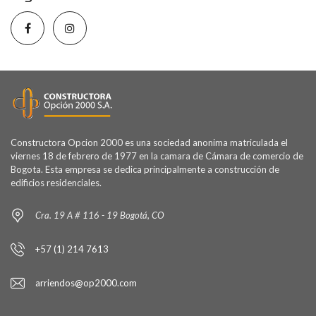
Constructora Opcion 2000 es una sociedad anonima matriculada el
viernes 18 de febrero de 1977 en la camara de Cámara de comercio de
Bogota. Esta empresa se dedica principalmente a construcción de
edificios residenciales.
Cra. 19 A # 116 - 19 Bogotá, CO
+57 (1) 214 7613
arriendos@op2000.com