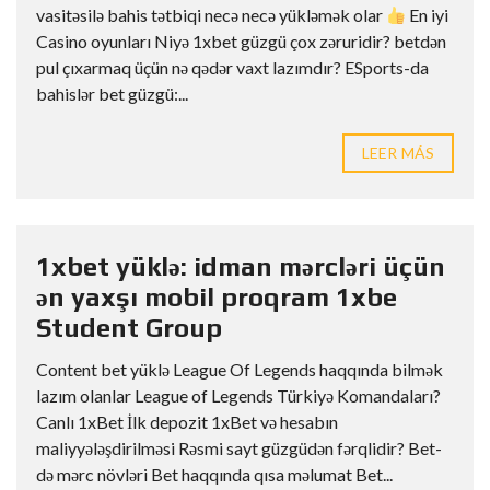
vasitəsilə bahis tətbiqi necə necə yükləmək olar
En iyi
Casino oyunları Niyə 1xbet güzgü çox zəruridir? betdən
pul çıxarmaq üçün nə qədər vaxt lazımdır? ESports-da
bahislər bet güzgü:...
LEER MÁS
1xbet yüklə: idman mərcləri üçün
ən yaxşı mobil proqram 1xbe
Student Group
Content bet yüklə League Of Legends haqqında bilmək
lazım olanlar League of Legends Türkiyə Komandaları?
Canlı 1xBet İlk depozit 1xBet və hesabın
maliyyələşdirilməsi Rəsmi sayt güzgüdən fərqlidir? Bet-
də mərc növləri Bet haqqında qısa məlumat Bet...