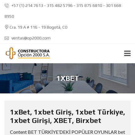
+57 (1) 214 7613 - 315 482 5796 - 315 875 6810 - 301 668
8950
Cra. 19 A # 116 - 19 Bogotá, CO
ventas@op2000.com
1XBET
1xBet, 1xbet Giriş, 1xbet Türkiye,
1xbet Girişi, XBET, Birxbet
Content BET TÜRKİYE’DEKİ POPÜLER OYUNLAR bet