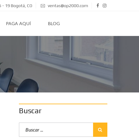
6 - 19 Bogotá, CO
ventas@op2000.com
PAGA AQUÍ
BLOG
Buscar