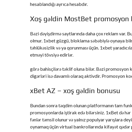
hesablandığı ayrıca hesabdır.
Xoş gəldin MostBet promosyon
Bəzi dəyişdirmə saytlarında daha çox reklam var. B
olmur. 1xbet güzgü, bloklama səbəbiylə oynaya bilmə
təhlükəsizlik və ya qorunması üçün. 1xbet yaradıcıla
etməyi tövsiyə edirlər.
görə bahisçilərə təklif oluna bilər. Bəzi promosyon 
digərləri isə davamlı olaraq aktivdir. Promosyon ko
xBet AZ – xoş gəldin bonusu
Bundan sonra təqdim olunan platformanın tam funksi
promosyonlarda iştirak edə bilərsiniz. 1xBet də hər 
fənlər təmsil olunur və yalnız populyar yarışlara deyi
oynamaq üçün virtual bankrollarında kifayət qədər 