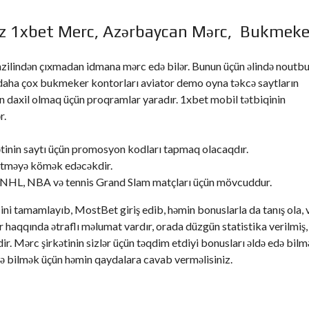
 Az 1xbet Merc, Azərbaycan Mərc, Bukmeke
ənzilindən çıxmadan idmana mərc edə bilər. Bunun üçün əlində noutb
 daha çox bukmeker kontorları
aviator demo oyna
təkcə saytların
san daxil olmaq üçün proqramlar yaradır. 1xbet mobil tətbiqinin
r.
ətinin saytı üçün promosyon kodları tapmaq olacaqdır.
zəltməyə kömək edəcəkdir.
i, NHL, NBA və tennis Grand Slam matçları üçün mövcuddur.
 tamamlayıb, MostBet giriş edib, həmin bonuslarla da tanış ola, 
r haqqında ətraflı məlumat vardır, orada düzgün statistika verilmiş,
r. Mərc şirkətinin sizlər üçün təqdim etdiyi bonusları əldə edə bil
edə bilmək üçün həmin qaydalara cavab verməlisiniz.