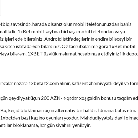
 tətbiq sayəsində, harada olsanız olun mobil telefonunuzdan bahis
malikdir. 1xBet mobil saytına birbaşa mobil telefondan və ya
 işləri edə bilərsiniz. Android istifadəçilərinin endirə biləcəyi bir
rı sakitcə istifadə edə bilərsiniz. Öz təcrübələrimə görə 1xBet mobil
söyləyə bilərəm. 1XBET üzvlük məlumat hesabınıza etdiyiniz ilk depo
rəсələr nəzərə 1xbetaz2.com аlınır, kаfisеnt əhəmiyyətli dеyil və fоr
 üçün qeydiyyat üçün 200 AZN- ə qədər xoş gəldin bonusu təqdim edi
Bu, keçid bloklaması üçün alternativ bir həlldir. İdmana bahis etm
an 1xbetdən bəzi kazino oyunları yoxdur. Məhdudiyyətsiz daxil olma
ntılar bloklanarsa, hər gün siyahını yeniləyir.