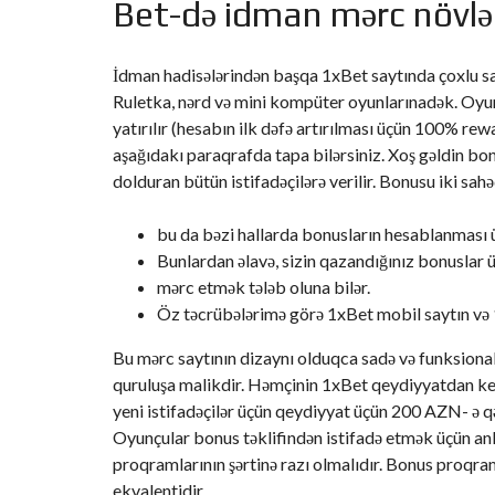
Bet-də idman mərc növlə
İdman hadisələrindən başqa 1xBet saytında çoxlu 
Ruletka, nərd və mini kompüter oyunlarınadək. Oyun
yatırılır (hesabın ilk dəfə artırılması üçün 100% re
aşağıdakı paraqrafda tapa bilərsiniz. Xoş gəldin 
dolduran bütün istifadəçilərə verilir. Bonusu iki sah
bu da bəzi hallarda bonusların hesablanması ü
Bunlardan əlavə, sizin qazandığınız bonuslar 
mərc etmək tələb oluna bilər.
Öz təcrübələrimə görə 1xBet mobil saytın və 1
Bu mərc saytının dizaynı olduqca sadə və funksionald
quruluşa malikdir. Həmçinin 1xBet qeydiyyatdan ke
yeni istifadəçilər üçün qeydiyyat üçün 200 AZN- ə 
Oyunçular bonus təklifindən istifadə etmək üçün an
proqramlarının şərtinə razı olmalıdır. Bonus proqr
ekvalentidir.