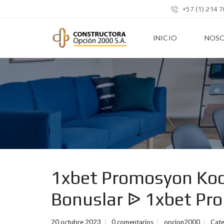
+57 (1) 214 7
INICIO
NOS
C
O
N
T
A
C
T
O
1xbet Promosyon Kod
Bonuslar ᐉ 1xbet Pr
20 octubre 2023
0 comentarios
opcion2000
Cate