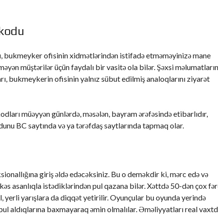
 kodu
u, bukmeyker ofisinin xidmətlərindən istifadə etməməyinizə mane
yən müştərilər üçün faydalı bir vasitə ola bilər. Şəxsi məlumatları
rı, bukmeykerin ofisinin yalnız sübut edilmiş analoqlarını ziyarət
kodları müəyyən günlərdə, məsələn, bayram ərəfəsində etibarlıdır,
dunu BC saytında və ya tərəfdaş saytlarında tapmaq olar.
onallığına giriş əldə edəcəksiniz. Bu o deməkdir ki, mərc edə və
kəs asanlıqla istədiklərindən pul qazana bilər. Xəttdə 50-dən çox fər
l, yerli yarışlara da diqqət yetirilir. Oyunçular bu oyunda yerində
pul aldıqlarına baxmayaraq əmin olmalılar. Əməliyyatları real vaxt