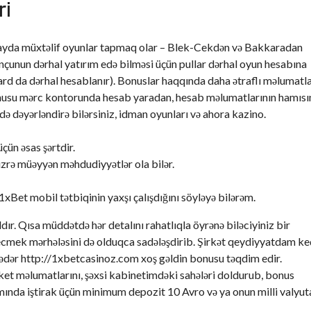
ri
sayda müxtəlif oyunlar tapmaq olar – Blek-Cekdən və Bakkaradan
çunun dərhal yatırım edə bilməsi üçün pullar dərhal oyun hesabına
ward da dərhal hesablanır). Bonuslar haqqında daha ətraflı məlumatla
bonusu mərc kontorunda hesab yaradan, hesab məlumatlarının hamısı
ədə dəyərləndirə bilərsiniz, idman oyunları və ahora kazino.
çün əsas şərtdir.
üzrə müəyyən məhdudiyyətlər ola bilər.
xBet mobil tətbiqinin yaxşı çalışdığını söyləyə bilərəm.
ır. Qısa müddətdə hər detalını rahatlıqla öyrənə biləciyiniz bir
cmek mərhələsini də olduqca sadələşdirib. Şirkət qeydiyyatdam ke
qədər
http://1xbetcasinoz.com
xoş gəldin bonusu təqdim edir.
ket məlumatlarını, şəxsi kabinetimdəki sahələri doldurub, bonus
amında iştirak üçün minimum depozit 10 Avro və ya onun milli valyu