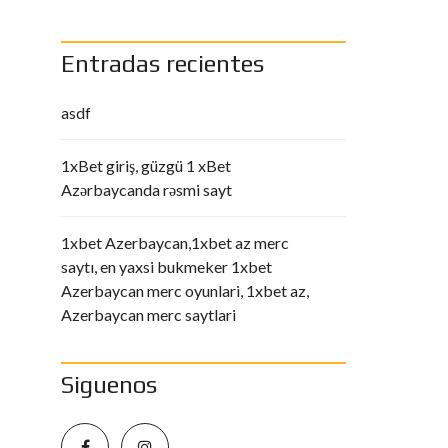
Entradas recientes
asdf
1xBet giriş, güzgü 1 xBet
Azərbaycanda rəsmi sayt
1xbet Azerbaycan,1xbet az merc
saytı, en yaxsi bukmeker 1xbet
Azerbaycan merc oyunlari, 1xbet az,
Azerbaycan merc saytlari
Siguenos