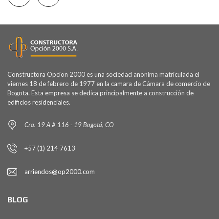
Constructora Opcion 2000 es una sociedad anonima matriculada el
viernes 18 de febrero de 1977 en la camara de Cámara de comercio de
Bogota. Esta empresa se dedica principalmente a construcción de
edificios residenciales.
Cra. 19 A # 116 - 19 Bogotá, CO
+57 (1) 214 7613
arriendos@op2000.com
BLOG