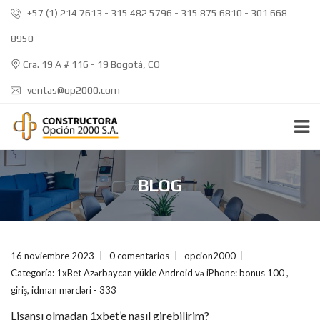
+57 (1) 214 7613 - 315 482 5796 - 315 875 6810 - 301 668
8950
Cra. 19 A # 116 - 19 Bogotá, CO
ventas@op2000.com
BLOG
16 noviembre 2023
0 comentarios
opcion2000
Categoría:
1xBet Azərbaycan yükle Android və iPhone: bonus 100 ,
giriş, idman mərcləri - 333
Lisansı olmadan 1xbet’e nasıl girebilirim?