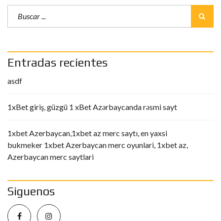
Entradas recientes
asdf
1xBet giriş, güzgü 1 xBet Azərbaycanda rəsmi sayt
1xbet Azerbaycan,1xbet az merc saytı, en yaxsi
bukmeker 1xbet Azerbaycan merc oyunlari, 1xbet az,
Azerbaycan merc saytlari
Siguenos