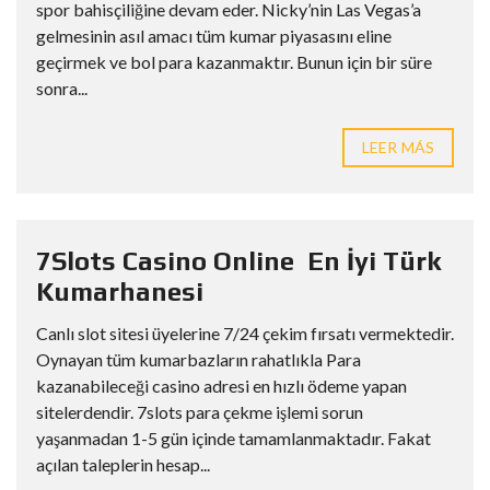
spor bahisçiliğine devam eder. Nicky’nin Las Vegas’a
gelmesinin asıl amacı tüm kumar piyasasını eline
geçirmek ve bol para kazanmaktır. Bunun için bir süre
sonra...
LEER MÁS
7Slots Casino Online ️ En İyi Türk
Kumarhanesi
Canlı slot sitesi üyelerine 7/24 çekim fırsatı vermektedir.
Oynayan tüm kumarbazların rahatlıkla Para
kazanabileceği casino adresi en hızlı ödeme yapan
sitelerdendir. 7slots para çekme işlemi sorun
yaşanmadan 1-5 gün içinde tamamlanmaktadır. Fakat
açılan taleplerin hesap...