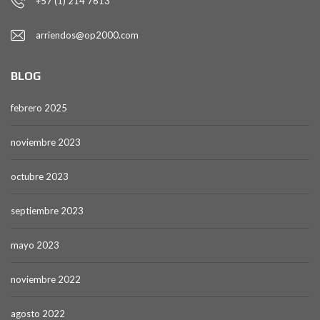
+57 (1) 214 7613
arriendos@op2000.com
BLOG
febrero 2025
noviembre 2023
octubre 2023
septiembre 2023
mayo 2023
noviembre 2022
agosto 2022