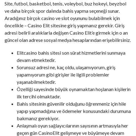
Site, futbol, basketbol, tenis, voleybol, buz hokeyi, beyzbol
ve daha birçok spor dalında bahis yapma seçeneği sunar.
Aradığınız birçok casino ve slot oyununu bulabilmek için
öncelikle – Casino Elit sitesine giriş yapmanız gerekir. Giriş
adresi belirli aralıklarla değişen Casino Elit’e girmek için o an
güncel olan adrese sosyal medya hesaplarından erişebilirsiniz.
Elitcasino bahis sitesi son sürat hizmetlerini sunmaya
devam etmektedir.
Sorunsuz adresi ne, kaç oldu, ulaşamıyorum, giriş
yapamıyorum gibi girişler ile ilgili problemler
yaşanabilmektedir.
Özelliği sayesinde büyük oynamaktan hoşlanan kişilerin
ilk tercihi olmaktadır.
Bahis sitesinin güvenilir olduğunu öğrenmeniz için hile
yapıp yapmadığına ve ödemeler konusundaki durumuna
bakmanız gerekiyor.
Anlaşmalı oyun sağlayıcılarının sayısının artmasıyla her
geçen gün CasinoElit gelişmeye ve büyümeye devam