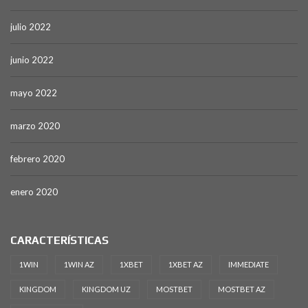
julio 2022
junio 2022
mayo 2022
marzo 2020
febrero 2020
enero 2020
CARACTERÍSTICAS
1WIN
1WIN AZ
1XBET
1XBET AZ
IMMEDIATE
KINGDOM
KINGDOM UZ
MOSTBET
MOSTBET AZ