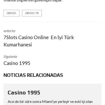
OBHOC
OBHOC TR
anterior
7Slots Casino Online ️ En İyi Türk
Kumarhanesi
Siguiente
Casino 1995
NOTICIAS RELACIONADAS
Casino 1995
Ace de bir süre sonra Miami’ye yerleşir ve eski işi olan