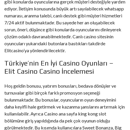
gibi konularda oyuncularına gerçek müşteri desteğiyle yardım
ediyor. İletişim konusunda büyük artı sayılabilecek whatsapp
numarası, aranma talebi, canlı destek gibi müşteri hizmetleri
7/24 aktif bulunmaktadır. Bu sayede her an oluşabilecek
sorun, öneri, düşünce gibi konularda oyuncularını dinleyerek
çözüm odaklı davranabilmektedir. Canlı casino sitesinin
oyuncuları yukarıdaki butonlara bastıkları takdirde
Elitcasino’ya yönlendirilecektir.
Türkiye’nin En İyi Casino Oyunları –
Elit Casino Casino İncelemesi
Hoş geldin bonusu, yatırım bonusları, bedava dönüşler ve
turnuvalar gibi birçok farklı promosyon seçeneği
bulunmaktadır. Bu bonuslar, oyuncuların oyun deneyimini
daha keyifli hale getirmek ve kazanma şanslarını artırmak için
kullanılabilir. Ayrıca Casino ana sayfa
king kong slot
bölümüne giriş yapıldığında da pek çok oyunun olduğu
görülmektedir. Bu kısımda kullanıcılara Sweet Bonanza, Big