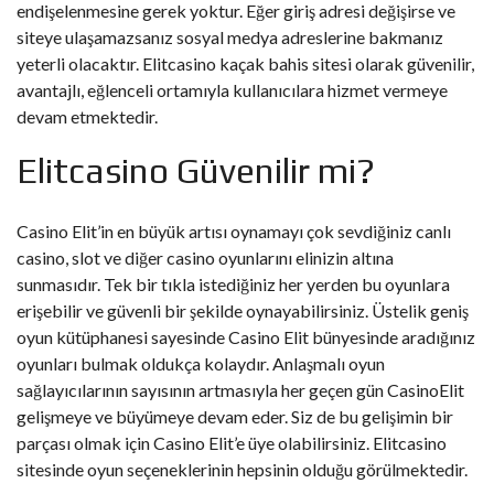
endişelenmesine gerek yoktur. Eğer giriş adresi değişirse ve
siteye ulaşamazsanız sosyal medya adreslerine bakmanız
yeterli olacaktır. Elitcasino kaçak bahis sitesi olarak güvenilir,
avantajlı, eğlenceli ortamıyla kullanıcılara hizmet vermeye
devam etmektedir.
Elitcasino Güvenilir mi?
Casino Elit’in en büyük artısı oynamayı çok sevdiğiniz canlı
casino, slot ve diğer casino oyunlarını elinizin altına
sunmasıdır. Tek bir tıkla istediğiniz her yerden bu oyunlara
erişebilir ve güvenli bir şekilde oynayabilirsiniz. Üstelik geniş
oyun kütüphanesi sayesinde Casino Elit bünyesinde aradığınız
oyunları bulmak oldukça kolaydır. Anlaşmalı oyun
sağlayıcılarının sayısının artmasıyla her geçen gün CasinoElit
gelişmeye ve büyümeye devam eder. Siz de bu gelişimin bir
parçası olmak için Casino Elit’e üye olabilirsiniz. Elitcasino
sitesinde oyun seçeneklerinin hepsinin olduğu görülmektedir.