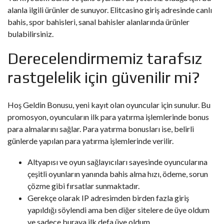
alanla ilgili ürünler de sunuyor. Elitcasino giriş adresinde canlı
bahis, spor bahisleri, sanal bahisler alanlarında ürünler
bulabilirsiniz.
Derecelendirmemiz tarafsız
rastgelelik için güvenilir mi?
Hoş Geldin Bonusu, yeni kayıt olan oyuncular için sunulur. Bu
promosyon, oyuncuların ilk para yatırma işlemlerinde bonus
para almalarını sağlar. Para yatırma bonusları ise, belirli
günlerde yapılan para yatırma işlemlerinde verilir.
Altyapısı ve oyun sağlayıcıları sayesinde oyuncularına
çeşitli oyunların yanında bahis alma hızı, ödeme, sorun
çözme gibi fırsatlar sunmaktadır.
Gerekçe olarak IP adresimden birden fazla giriş
yapıldığı söylendi ama ben diğer sitelere de üye oldum
ve sadece buraya ilk defa üye oldum.