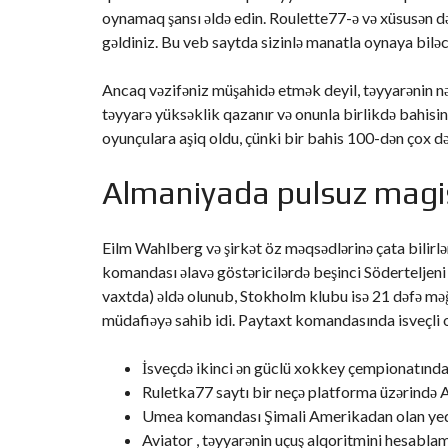
oynamaq şansı əldə edin. Roulette77-ə və xüsusən 
gəldiniz. Bu veb saytda sizinlə manatla oynaya biləcəy
Ancaq vəzifəniz müşahidə etmək deyil, təyyarənin nə 
təyyarə yüksəklik qazanır və onunla birlikdə bahisini
oyunçulara aşiq oldu, çünki bir bahis 100-dən çox də
Almaniyada pulsuz magist
Eilm Wahlberg və şirkət öz məqsədlərinə çata bilirl
komandası əlavə göstəricilərdə beşinci Söderteljeni
vaxtda) əldə olunub, Stokholm klubu isə 21 dəfə m
müdafiəyə sahib idi. Paytaxt komandasında isveçli oy
İsveçdə ikinci ən güclü xokkey çempionatında
Ruletka77 saytı bir neçə platforma üzərində Az
Umea komandası Şimali Amerikadan olan yeddi
Aviator , təyyarənin uçuş alqoritmini hesabla