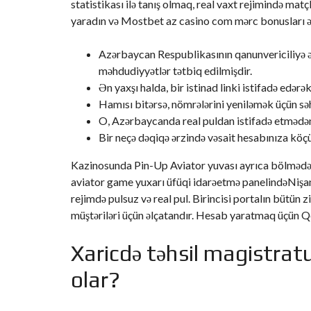
statistikası ilə tanış olmaq, real vaxt rejimində mat
yaradın və Mostbet az casino com mərc bonusları ə
Azərbaycan Respublikasının qanunvericiliyə əs
məhdudiyyətlər tətbiq edilmişdir.
Ən yaxşı halda, bir istinad linki istifadə edə
Hamısı bitərsə, nömrələrini yeniləmək üçün sə
O, Azərbaycanda real puldan istifadə etmədə
Bir neçə dəqiqə ərzində vəsait hesabınıza köç
Kazinosunda Pin-Up Aviator yuvası ayrıca bölmədə y
aviator game yuxarı üfüqi idarəetmə panelindəNişan 
rejimdə pulsuz və real pul. Birincisi portalın bütün z
müştəriləri üçün əlçatandır. Hesab yaratmaq üçün Qe
Xaricdə təhsil magistrat
olar?