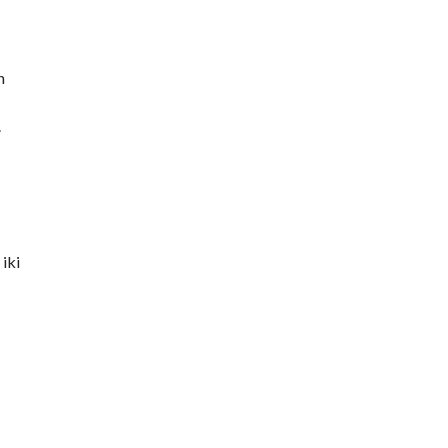
n
.
iki
q