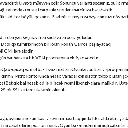
yandırdığı vaxtı müəyyən edir. Sonuncu variantı seçsəniz, pul itirm
ləği raunddakı xüsusi çarpanla vurulan mərcinizə bərabərdir.
yüksəldikcə böyük qazanın. Bəxtinizi sınayın və həyəcanınızı növbəti
dlərdən yan keçməyin ən sadə və ən ucuz yoludur.
Dəbilqə turnirlərindən biri olan Rollan Qarros başlayacaq.
li GM-lərə aiddir.
n hər hansısa bir VPN proqramına ehtiyac yoxdur.
ti Qab-qacaq və mətbəx ləvazimatları Oyunlar, pultlar və proqramla
idirmi? Mərc kontorunda hesab yaradarkən sizdən tələb olunan şəx
stBet qlobal hesab edilə biləcək rəsmi lisenziyalara malikdir. Üstəl
8 bir SSL sistemi ilə təmin olunub.
lmağa, oyunun mexanikası və oynanması haqqında fikir əldə etməyə d
ına daxil olaraq edə bilərsiniz. Oyun bazarından maraqlı xəbərlər 