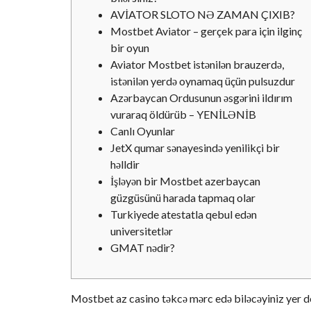
AVİATOR SLOTO NƏ ZAMAN ÇIXIB?
Mostbet Aviator – gerçek para için ilginç
bir oyun
Aviator Mostbet istənilən brauzerdə,
istənilən yerdə oynamaq üçün pulsuzdur
Azərbaycan Ordusunun əsgərini ildırım
vuraraq öldürüb – YENİLƏNİB
Canlı Oyunlar
JetX qumar sənayesində yenilikçi bir
həlldir
İşləyən bir Mostbet azerbaycan
güzgüsünü harada tapmaq olar
Turkiyede atestatla qebul edən
universitetlər
GMAT nədir?
Mostbet az casino təkcə mərc edə biləcəyiniz yer dey