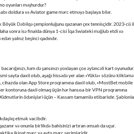
no oyunları məşhurdur?
abı doldura və Aviator game mərc etməyə başlaya bilər.
k Böyük Dəbilqə çempionluğunu qazanan çex tennisçidir. 2023-cü il
aha sonra isə finalda dünya 1-cisi İqa Swiateki məğlub etdi və
edən yalnız beşinci qadındır.
bacarığınızı, həm də şansınızı yoxlayan çox əyləncəli kart oyunudur
i sayta daxil olub, aşağı hissədə yer alan «Yüklə» sözünə klikləm
, cihazda olan App Store proqramına daxil olub, «MostBet mobile
r kontoruna daxil olmaq üçün hər hansısa bir VPN proqramına
Xidmətlərin ödənişləri üçün – Kassam tamamilə etibarlıdır. Şablonla
kdaşlıq etmək vacibdir.
qazanır və onunla birlikdə bahisinizi artıran əmsalı da uçur.
taktika ikiqat mərc və avto mərc seçimləridir.