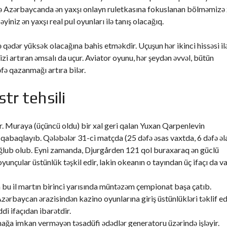
də Azərbaycanda ən yaxşı onlayn ruletkasına fokuslanan bölməmizə
iniz ən yaxşı real pul oyunları ilə tanış olacağıq.
qədər yüksək olacağına bahis etməkdir. Uçuşun hər ikinci hissəsi il
zi artıran əmsalı da uçur. Aviator oyunu, hər şeydən əvvəl, bütün
fə qazanmağı artıra bilər.
r tehsili
ər. Muraya (üçüncü oldu) bir xal geri qalan Yuxan Qarpenlevin
 qabaqlayıb. Qələbələr 31-ci matçda (25 dəfə əsas vaxtda, 6 dəfə əl
əğlub olub. Eyni zamanda, Djurgården 121 qol buraxaraq ən güclü
unçular üstünlük təşkil edir, lakin okeanın o tayından üç ifaçı da va
 bu il martın birinci yarısında müntəzəm çempionat başa çatıb.
ərbaycan ərazisindən kazino oyunlarına giriş üstünlükləri təklif edi
 ifaçıdan ibarətdir.
mağa imkan verməyən təsadüfi ədədlər generatoru üzərində işləyir.